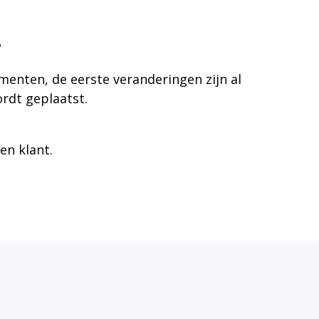
.
menten, de eerste veranderingen zijn al
rdt geplaatst.
en klant.