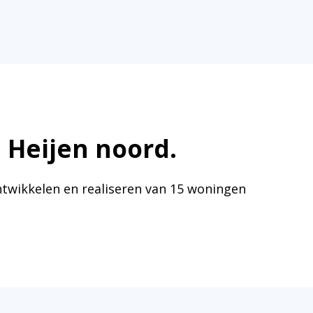
 Heijen noord.
ntwikkelen en realiseren van 15 woningen