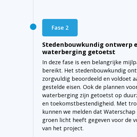
Fase 2
Stedenbouwkundig ontwerp 
waterberging getoetst
In deze fase is een belangrijke mijlp
bereikt. Het stedenbouwkundig ont
zorgvuldig beoordeeld en voldoet aa
gestelde eisen. Ook de plannen voo
waterberging zijn getoetst op duu
en toekomstbestendigheid. Met tro
kunnen we melden dat Waterschap
groen licht heeft gegeven voor de 
van het project.