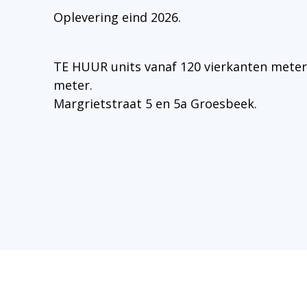
Oplevering eind 2026.
TE HUUR units vanaf 120 vierkanten meter 
meter.
Margrietstraat 5 en 5a Groesbeek.