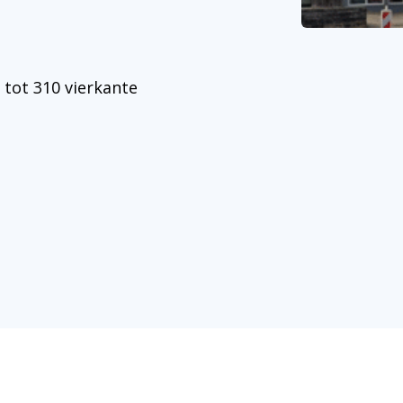
tot 310 vierkante